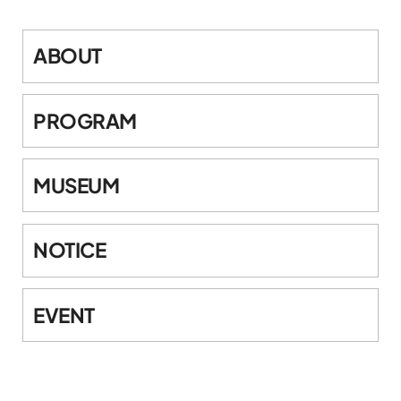
ABOUT
PROGRAM
MUSEUM
NOTICE
EVENT