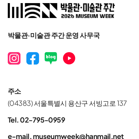
박물관·미술관 주간 운영 사무국
주소
(04383) 서울특별시 용산구 서빙고로 137
Tel. 02-795-0959
e-mail. museumweek@hanmail.net