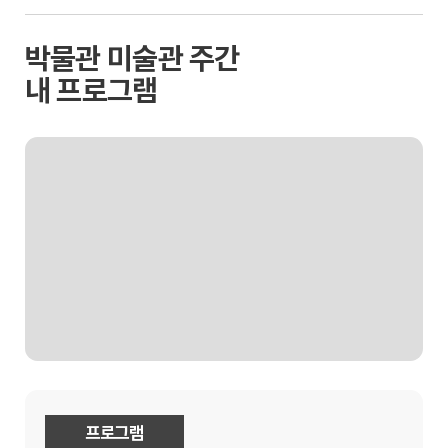
박물관 미술관 주간
내 프로그램
프로그램