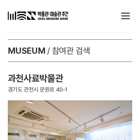
MUSEUM
/ 참여관 검색
과천사료박물관
경기도 관천시 문원로 40-1