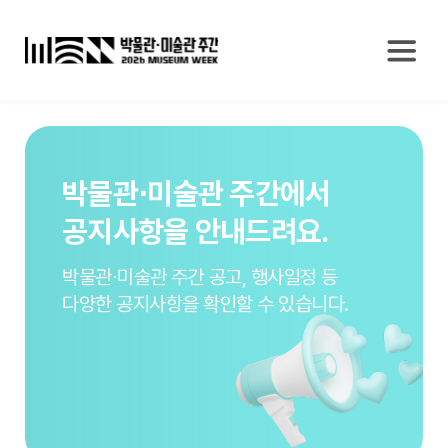
박물관⋅미술관 주간에서
공지사항을 안내드려요.
박물관⋅미술관 주간 공고, 행사일정 등
다양한 공지사항을 확인할 수 있습니다.