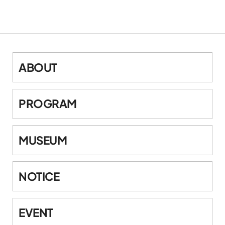
ABOUT
PROGRAM
MUSEUM
NOTICE
EVENT