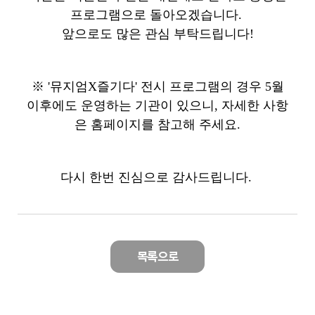
프로그램으로 돌아오겠습니다.
앞으로도 많은 관심 부탁드립니다!
※ '뮤지엄X즐기다' 전시 프로그램의 경우 5월
이후에도 운영하는 기관이 있으니, 자세한 사항
은 홈페이지를 참고해 주세요.
다시 한번 진심으로 감사드립니다.
목록으로