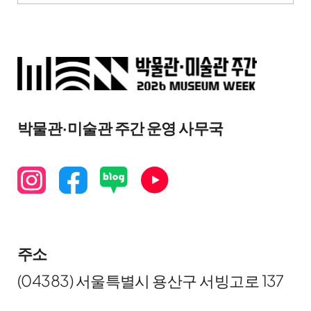
박물관·미술관 주간 운영 사무국
주소
(04383) 서울특별시 용산구 서빙고로 137