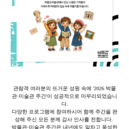
관람객 여러분의 뜨거운 성원 속에 '2026 박물
관·미술관 주간'이 성공적으로 마무리되었습니
다.
다양한 프로그램에 참여하시어 함께 주간을 완
성해 주신 모든 분께 감사 인사를 전합니다.
박물관·미술관 주간은 내년에도 알차고 풍성한