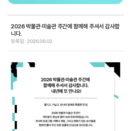
2026 박물관·미술관 주간에 함께해 주셔서 감사합
니다.
등록일 : 2026.06.02