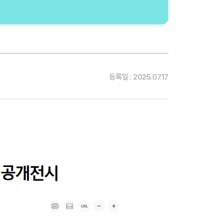
등록일 : 2025.07.17