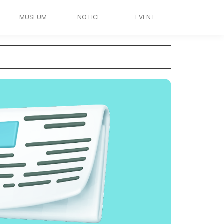
MUSEUM
NOTICE
EVENT