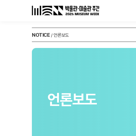
NOTICE
/ 언론보도
언론보도