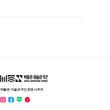
박물관·미술관 주간 운영 사무국