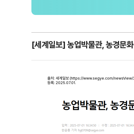
[세계일보] 농업박물관, 농경문
출처: 세계일보 (https://www.segye.com/newsView/
등록: 2025.07.01.