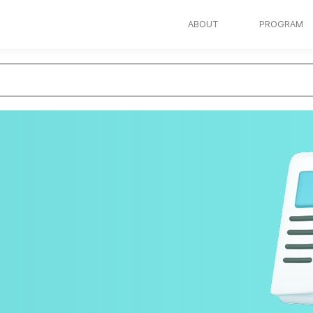
ABOUT
PROGRAM